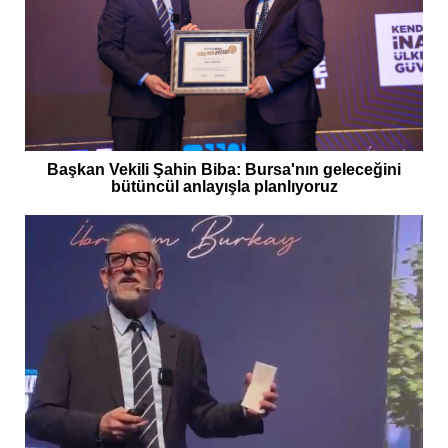
Başkan Vekili Şahin Biba: Bursa'nın geleceğini
bütüncül anlayışla planlıyoruz