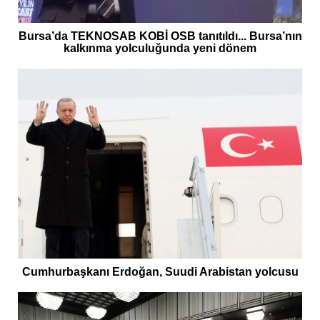
Bursa’da TEKNOSAB KOBİ OSB tanıtıldı... Bursa’nın
kalkınma yolculuğunda yeni dönem
Cumhurbaşkanı Erdoğan, Suudi Arabistan yolcusu