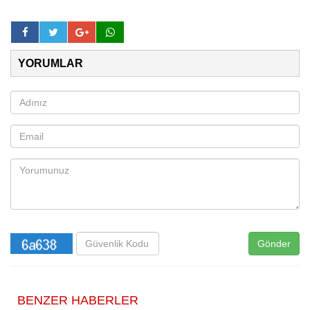
YORUMLAR
Gönder
BENZER HABERLER