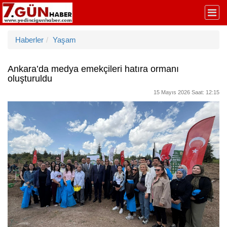
Haberler
Yaşam
Ankara’da medya emekçileri hatıra ormanı
oluşturuldu
15 Mayıs 2026 Saat: 12:15