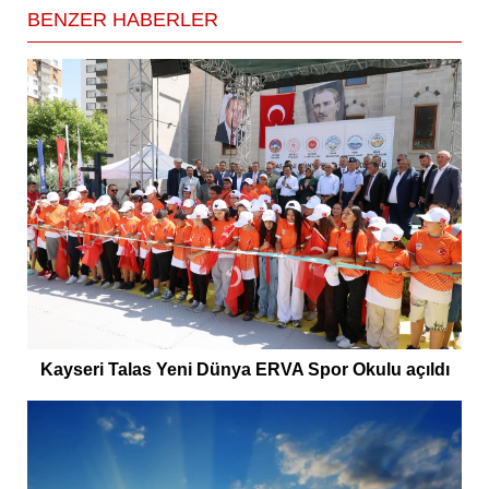
BENZER HABERLER
Kayseri Talas Yeni Dünya ERVA Spor Okulu açıldı