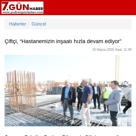
Haberler
Güncel
Çiftçi, “Hastanemizin inşaatı hızla devam ediyor”
20 Mayıs 2026 Saat: 11:38