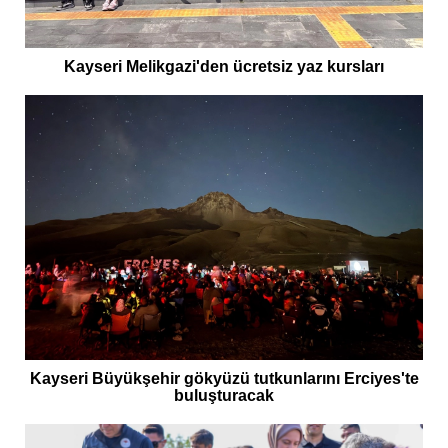
Kayseri Melikgazi'den ücretsiz yaz kursları
Kayseri Büyükşehir gökyüzü tutkunlarını Erciyes'te
buluşturacak