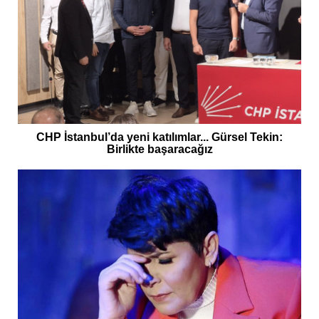
CHP İstanbul’da yeni katılımlar... Gürsel Tekin:
Birlikte başaracağız