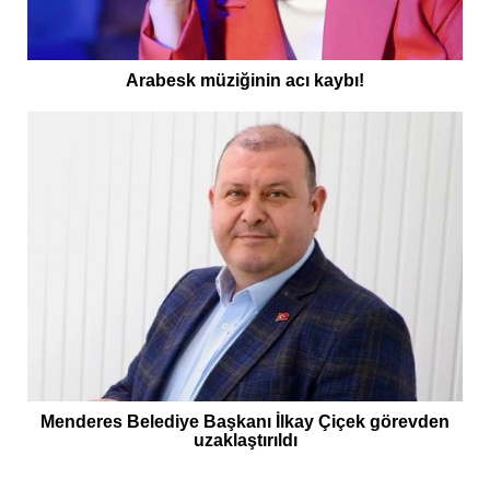
Arabesk müziğinin acı kaybı!
Menderes Belediye Başkanı İlkay Çiçek görevden
uzaklaştırıldı