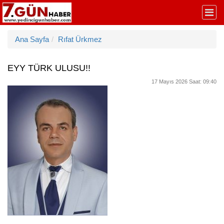
Ana Sayfa
Rıfat Ürkmez
EYY TÜRK ULUSU!!
17 Mayıs 2026 Saat: 09:40