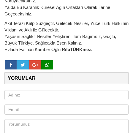
Koruyacaksınız,
Ya da Bu Karanlık Küresel Ağın Ortakları Olarak Tarihe
Geçeceksiniz.
Akıl Terazi Kalp Süzgeçtir. Gelecek Nesiller, Yüce Türk Halkı'nın
Vijdanı ve Aklı ile Gülecektir.
Yaşasın Sağlıklı Nesiller Yetiştiren, Tam Bağımsız, Güçlü,
Büyük Türkiye. Sağlıcakla Esen Kalınız.
Evlad-ı Fatihân Kamber Oğlu
RıfaTÜRKmez.
YORUMLAR