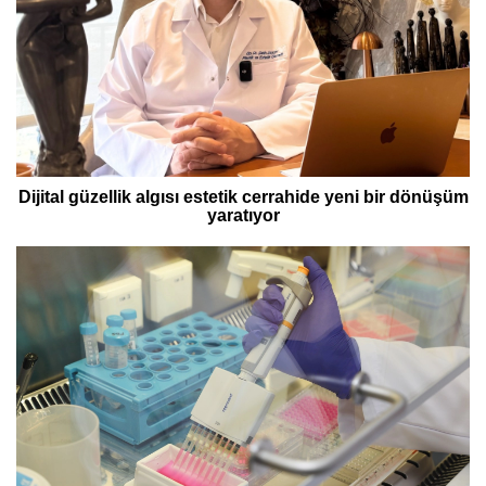
Dijital güzellik algısı estetik cerrahide yeni bir dönüşüm
yaratıyor