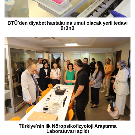
BTÜ’den diyabet hastalarına umut olacak yerli tedavi
ürünü
Türkiye'nin ilk Nöropsikofizyoloji Araştırma
Laboratuvarı açıldı