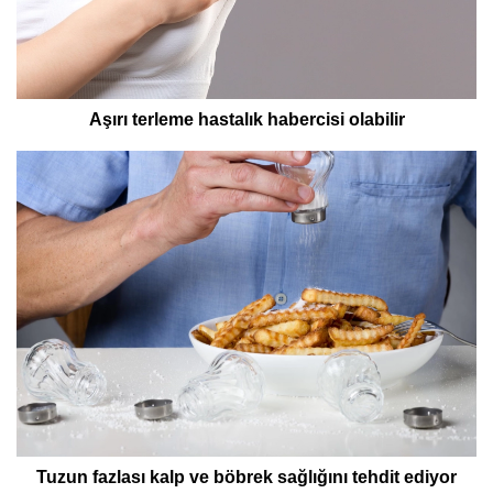
Aşırı terleme hastalık habercisi olabilir
Tuzun fazlası kalp ve böbrek sağlığını tehdit ediyor