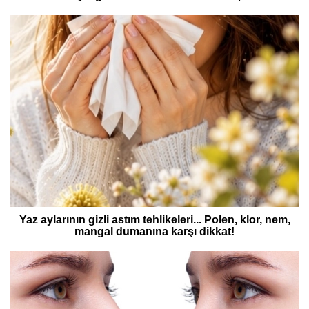
Yaz aylarının gizli astım tehlikeleri... Polen, klor, nem,
mangal dumanına karşı dikkat!