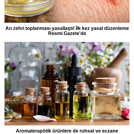
Arı zehri toplanması yasallaştı! İlk kez yasal düzenleme
Resmi Gazete'de
Aromaterapötik ürünlere de ruhsat ve eczane