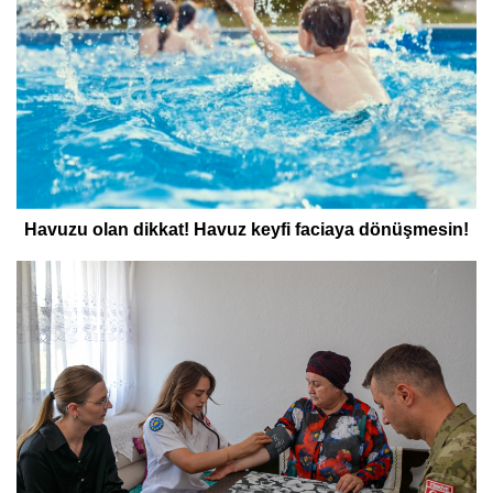
Havuzu olan dikkat! Havuz keyfi faciaya dönüşmesin!