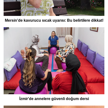
Mersin'de kavurucu sıcak uyarısı: Bu belirtilere dikkat!
İzmir'de annelere güvenli doğum dersi