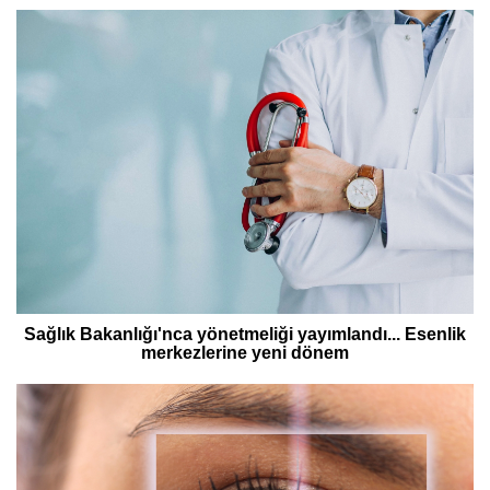
Sağlık Bakanlığı'nca yönetmeliği yayımlandı... Esenlik
merkezlerine yeni dönem