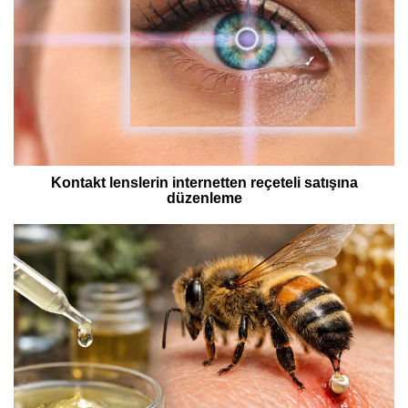
Kontakt lenslerin internetten reçeteli satışına
düzenleme