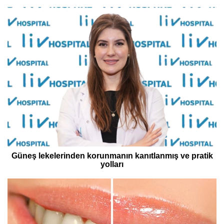
Güneş lekelerinden korunmanın kanıtlanmış ve pratik
yolları