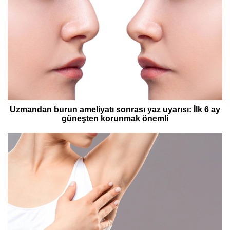
Uzmandan burun ameliyatı sonrası yaz uyarısı: İlk 6 ay
güneşten korunmak önemli