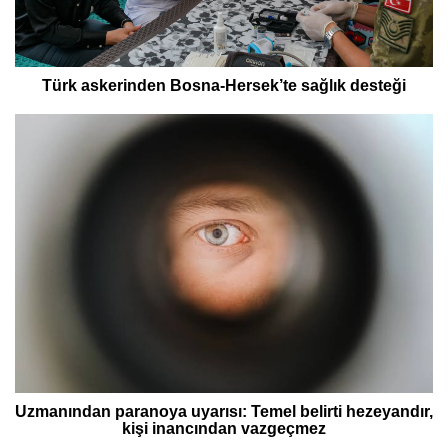
Türk askerinden Bosna-Hersek’te sağlık desteği
Uzmanından paranoya uyarısı: Temel belirti hezeyandır,
kişi inancından vazgeçmez