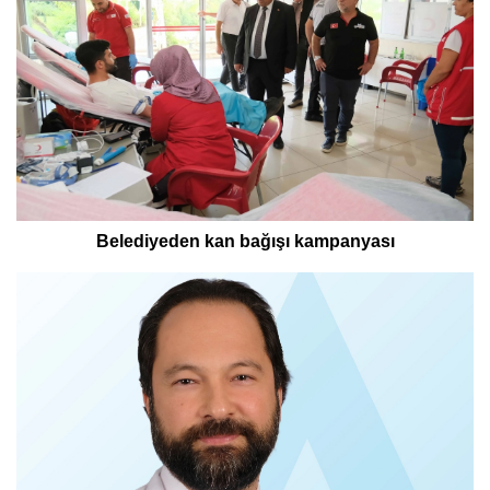
Belediyeden kan bağışı kampanyası